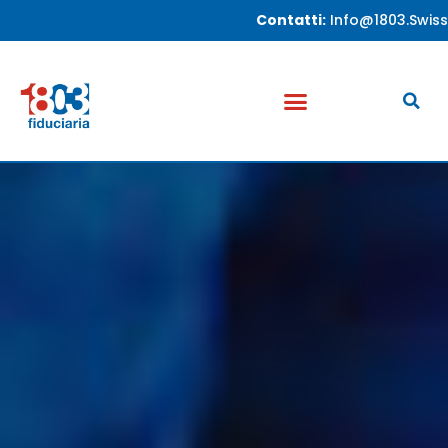
Contatti:
Info@1803.swiss