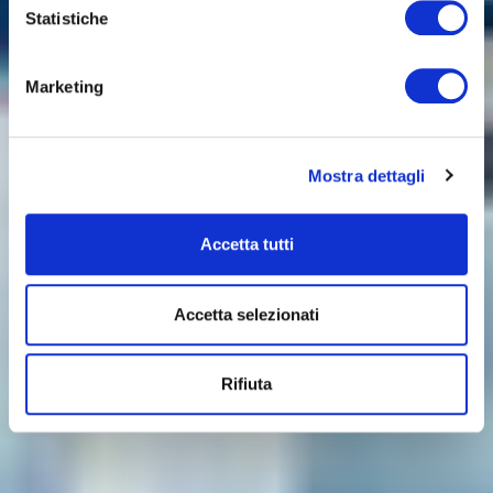
Statistiche
Marketing
Mostra dettagli
Accetta tutti
Accetta selezionati
Rifiuta