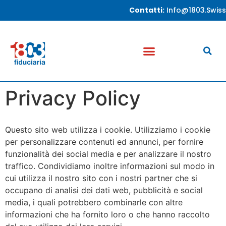
Contatti:
Info@1803.swiss
Privacy Policy
Questo sito web utilizza i cookie. Utilizziamo i cookie
per personalizzare contenuti ed annunci, per fornire
funzionalità dei social media e per analizzare il nostro
traffico. Condividiamo inoltre informazioni sul modo in
cui utilizza il nostro sito con i nostri partner che si
occupano di analisi dei dati web, pubblicità e social
media, i quali potrebbero combinarle con altre
informazioni che ha fornito loro o che hanno raccolto