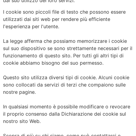
dal suo utilizzo dei loro servizi.
I cookie sono piccoli file di testo che possono essere
utilizzati dai siti web per rendere più efficiente
l'esperienza per l'utente.
La legge afferma che possiamo memorizzare i cookie
sul suo dispositivo se sono strettamente necessari per il
funzionamento di questo sito. Per tutti gli altri tipi di
cookie abbiamo bisogno del suo permesso.
Questo sito utilizza diversi tipi di cookie. Alcuni cookie
sono collocati da servizi di terzi che compaiono sulle
nostre pagine.
In qualsiasi momento è possibile modificare o revocare
il proprio consenso dalla Dichiarazione dei cookie sul
nostro sito Web.
Scopra di più su chi siamo, come può contattarci e