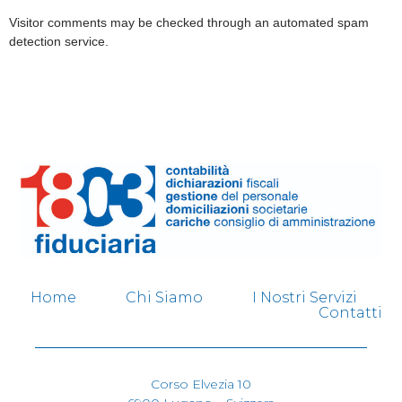
Visitor comments may be checked through an automated spam
detection service.
Home
Chi Siamo
I Nostri Servizi
Contatti
Corso Elvezia 10