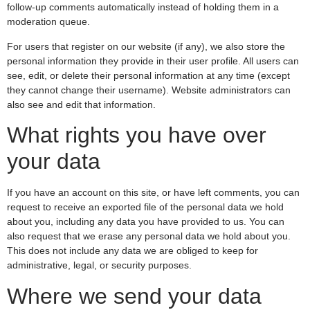
follow-up comments automatically instead of holding them in a
moderation queue.
For users that register on our website (if any), we also store the
personal information they provide in their user profile. All users can
see, edit, or delete their personal information at any time (except
they cannot change their username). Website administrators can
also see and edit that information.
What rights you have over
your data
If you have an account on this site, or have left comments, you can
request to receive an exported file of the personal data we hold
about you, including any data you have provided to us. You can
also request that we erase any personal data we hold about you.
This does not include any data we are obliged to keep for
administrative, legal, or security purposes.
Where we send your data