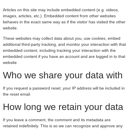
Articles on this site may include embedded content (e.g. videos,
images, articles, etc.). Embedded content from other websites
behaves in the exact same way as if the visitor has visited the other
website.
These websites may collect data about you, use cookies, embed
additional third-party tracking, and monitor your interaction with that
embedded content, including tracking your interaction with the
embedded content if you have an account and are logged in to that
website.
Who we share your data with
If you request a password reset, your IP address will be included in
the reset email.
How long we retain your data
If you leave a comment, the comment and its metadata are
retained indefinitely. This is so we can recognize and approve any