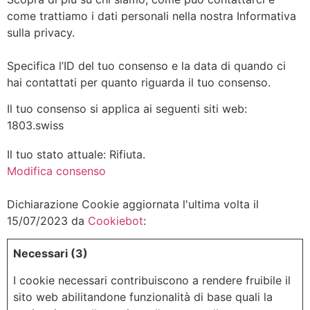
come trattiamo i dati personali nella nostra Informativa
sulla privacy.
Specifica l’ID del tuo consenso e la data di quando ci
hai contattati per quanto riguarda il tuo consenso.
Il tuo consenso si applica ai seguenti siti web:
1803.swiss
Il tuo stato attuale: Rifiuta.
Modifica consenso
Dichiarazione Cookie aggiornata l'ultima volta il
15/07/2023 da
Cookiebot
:
Necessari (3)
I cookie necessari contribuiscono a rendere fruibile il
sito web abilitandone funzionalità di base quali la