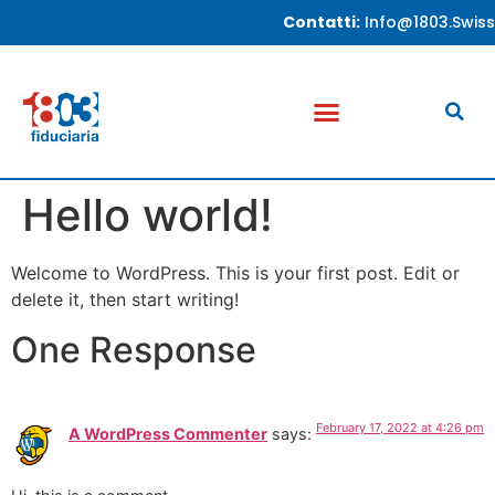
Contatti:
Info@1803.swiss
Hello world!
Welcome to WordPress. This is your first post. Edit or
delete it, then start writing!
One Response
February 17, 2022 at 4:26 pm
A WordPress Commenter
says: